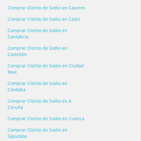
Comprar Clorito de Sodio en Cáceres
Comprar Clorito de Sodio en Cádiz
Comprar Clorito de Sodio en
Cantabria
Comprar Clorito de Sodio en
Castellón
Comprar Clorito de Sodio en Ciudad
Real
Comprar Clorito de Sodio en
Córdoba
Comprar Clorito de Sodio en A
Coruña
Comprar Clorito de Sodio en Cuenca
Comprar Clorito de Sodio en
Gipuzkoa