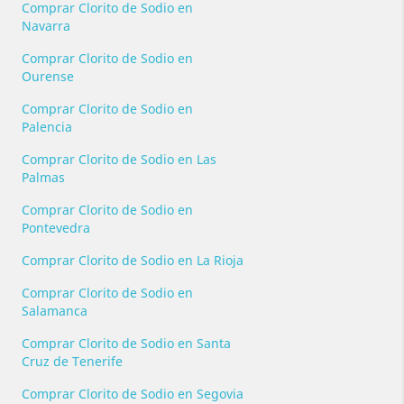
Comprar Clorito de Sodio en
Navarra
Comprar Clorito de Sodio en
Ourense
Comprar Clorito de Sodio en
Palencia
Comprar Clorito de Sodio en Las
Palmas
Comprar Clorito de Sodio en
Pontevedra
Comprar Clorito de Sodio en La Rioja
Comprar Clorito de Sodio en
Salamanca
Comprar Clorito de Sodio en Santa
Cruz de Tenerife
Comprar Clorito de Sodio en Segovia