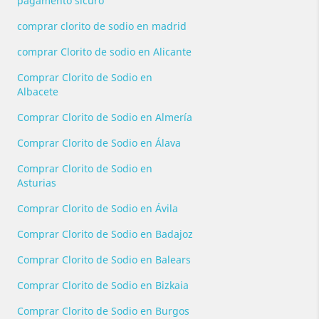
pagamento sicuro
comprar clorito de sodio en madrid
comprar Clorito de sodio en Alicante
Comprar Clorito de Sodio en
Albacete
Comprar Clorito de Sodio en Almería
Comprar Clorito de Sodio en Álava
Comprar Clorito de Sodio en
Asturias
Comprar Clorito de Sodio en Ávila
Comprar Clorito de Sodio en Badajoz
Comprar Clorito de Sodio en Balears
Comprar Clorito de Sodio en Bizkaia
Comprar Clorito de Sodio en Burgos