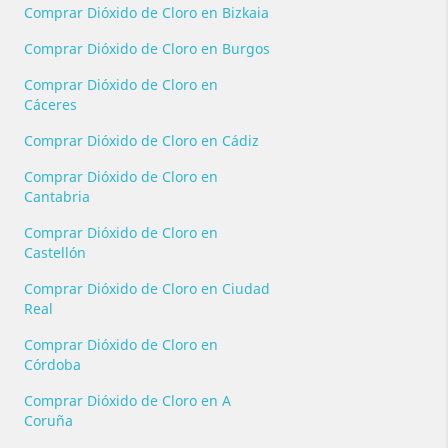
Comprar Dióxido de Cloro en Bizkaia
Comprar Dióxido de Cloro en Burgos
Comprar Dióxido de Cloro en
Cáceres
Comprar Dióxido de Cloro en Cádiz
Comprar Dióxido de Cloro en
Cantabria
Comprar Dióxido de Cloro en
Castellón
Comprar Dióxido de Cloro en Ciudad
Real
Comprar Dióxido de Cloro en
Córdoba
Comprar Dióxido de Cloro en A
Coruña