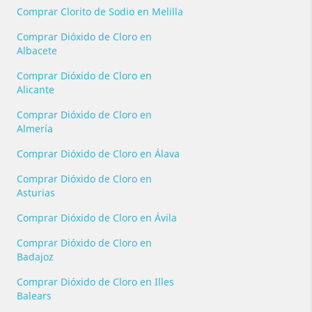
Comprar Clorito de Sodio en Melilla
Comprar Dióxido de Cloro en
Albacete
Comprar Dióxido de Cloro en
Alicante
Comprar Dióxido de Cloro en
Almería
Comprar Dióxido de Cloro en Álava
Comprar Dióxido de Cloro en
Asturias
Comprar Dióxido de Cloro en Ávila
Comprar Dióxido de Cloro en
Badajoz
Comprar Dióxido de Cloro en Illes
Balears