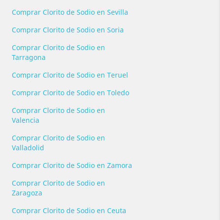
Comprar Clorito de Sodio en Sevilla
Comprar Clorito de Sodio en Soria
Comprar Clorito de Sodio en
Tarragona
Comprar Clorito de Sodio en Teruel
Comprar Clorito de Sodio en Toledo
Comprar Clorito de Sodio en
Valencia
Comprar Clorito de Sodio en
Valladolid
Comprar Clorito de Sodio en Zamora
Comprar Clorito de Sodio en
Zaragoza
Comprar Clorito de Sodio en Ceuta