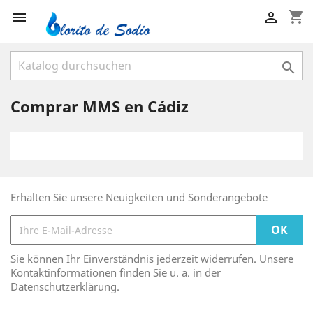
shopping_cart



Comprar MMS en Cádiz
Erhalten Sie unsere Neuigkeiten und Sonderangebote
Sie können Ihr Einverständnis jederzeit widerrufen. Unsere
Kontaktinformationen finden Sie u. a. in der
Datenschutzerklärung.