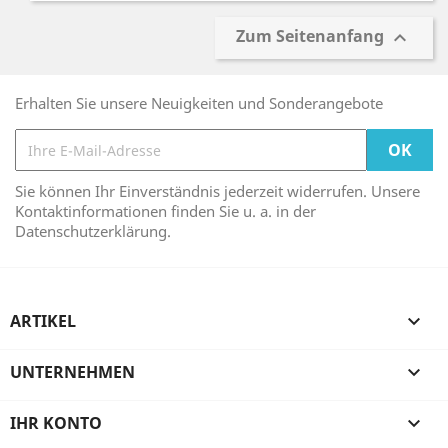
Zum Seitenanfang

Erhalten Sie unsere Neuigkeiten und Sonderangebote
Sie können Ihr Einverständnis jederzeit widerrufen. Unsere
Kontaktinformationen finden Sie u. a. in der
Datenschutzerklärung.
ARTIKEL

UNTERNEHMEN

IHR KONTO
