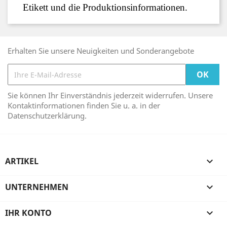
Etikett und die Produktionsinformationen.
Erhalten Sie unsere Neuigkeiten und Sonderangebote
Sie können Ihr Einverständnis jederzeit widerrufen. Unsere
Kontaktinformationen finden Sie u. a. in der
Datenschutzerklärung.
ARTIKEL

UNTERNEHMEN

IHR KONTO
