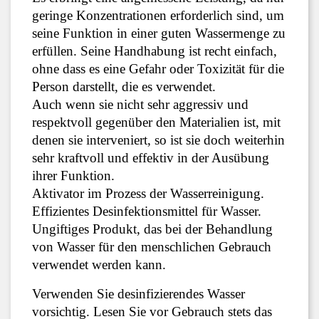
geringe Konzentrationen erforderlich sind, um 
seine Funktion in einer guten Wassermenge zu 
erfüllen. Seine Handhabung ist recht einfach, 
ohne dass es eine Gefahr oder Toxizität für die 
Person darstellt, die es verwendet.
Auch wenn sie nicht sehr aggressiv und 
respektvoll gegenüber den Materialien ist, mit 
denen sie interveniert, so ist sie doch weiterhin 
sehr kraftvoll und effektiv in der Ausübung 
ihrer Funktion.
Aktivator im Prozess der Wasserreinigung.
Effizientes Desinfektionsmittel für Wasser.
Ungiftiges Produkt, das bei der Behandlung 
von Wasser für den menschlichen Gebrauch 
verwendet werden kann.
Verwenden Sie desinfizierendes Wasser 
vorsichtig. Lesen Sie vor Gebrauch stets das 