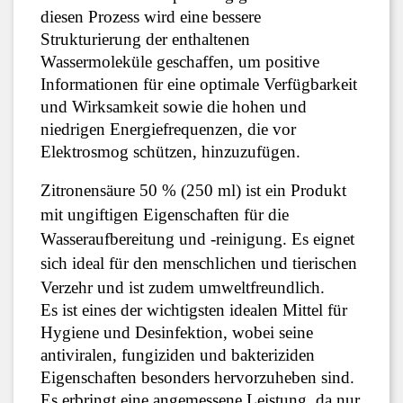
diesen Prozess wird eine bessere 
Strukturierung der enthaltenen 
Wassermoleküle geschaffen, um positive 
Informationen für eine optimale Verfügbarkeit 
und Wirksamkeit sowie die hohen und 
niedrigen Energiefrequenzen, die vor 
Elektrosmog schützen, hinzuzufügen.
Zitronensäure 50 % (250 ml) ist ein Produkt 
mit ungiftigen Eigenschaften für die 
Wasseraufbereitung und -reinigung. Es eignet 
sich ideal für den menschlichen und tierischen 
Verzehr und ist zudem umweltfreundlich.
Es ist eines der wichtigsten idealen Mittel für 
Hygiene und Desinfektion, wobei seine 
antiviralen, fungiziden und bakteriziden 
Eigenschaften besonders hervorzuheben sind.
Es erbringt eine angemessene Leistung, da nur 