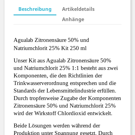
Beschreibung
Artikeldetails
Anhänge
Agualab Zitronensäure 50% und 
Natriumchlorit 25% Kit 250 ml
Unser Kit aus Agualab Zitronensäure 50% 
und Natriumchlorit 25% 1:1 besteht aus zwei 
Komponenten, die den Richtlinien der 
Trinkwasserverordnung entsprechen und die 
Standards der Lebensmittelindustrie erfüllen. 
Durch tropfenweise Zugabe der Komponenten 
Zitronensäure 50% und Natriumchlorit 25% 
wird der Wirkstoff Chlordioxid entwickelt.
Beide Lösungen werden während der 
Produktion unter Spannung gesetzt. Durch 