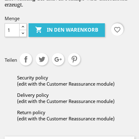
erzeugt.
Menge

favorite_border
IN DEN WARENKORB
Teilen
Security policy
(edit with the Customer Reassurance module)
Delivery policy
(edit with the Customer Reassurance module)
Return policy
(edit with the Customer Reassurance module)