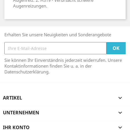
Augenreiz. 2: H319 - Verursacht schwere
Augenreizungen.
Erhalten Sie unsere Neuigkeiten und Sonderangebote
Sie können Ihr Einverständnis jederzeit widerrufen. Unsere
Kontaktinformationen finden Sie u. a. in der
Datenschutzerklärung.
ARTIKEL

UNTERNEHMEN

IHR KONTO
