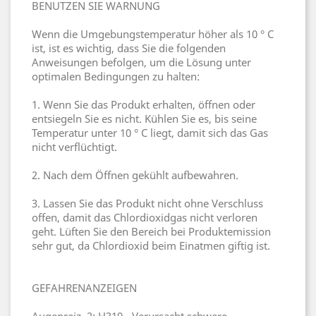
BENUTZEN SIE WARNUNG
Wenn die Umgebungstemperatur höher als 10 ° C
ist, ist es wichtig, dass Sie die folgenden
Anweisungen befolgen, um die Lösung unter
optimalen Bedingungen zu halten:
1. Wenn Sie das Produkt erhalten, öffnen oder
entsiegeln Sie es nicht. Kühlen Sie es, bis seine
Temperatur unter 10 ° C liegt, damit sich das Gas
nicht verflüchtigt.
2. Nach dem Öffnen gekühlt aufbewahren.
3. Lassen Sie das Produkt nicht ohne Verschluss
offen, damit das Chlordioxidgas nicht verloren
geht. Lüften Sie den Bereich bei Produktemission
sehr gut, da Chlordioxid beim Einatmen giftig ist.
GEFAHRENANZEIGEN