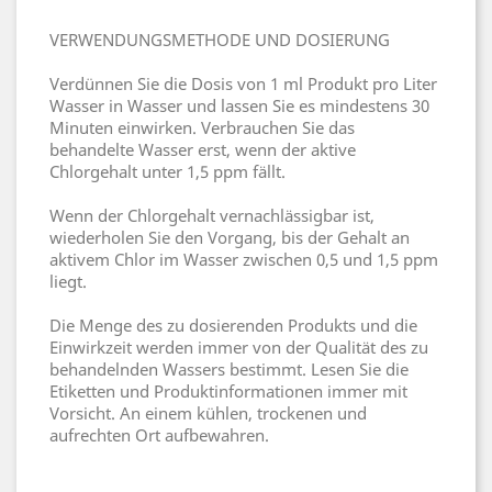
VERWENDUNGSMETHODE UND DOSIERUNG
Verdünnen Sie die Dosis von 1 ml Produkt pro Liter
Wasser in Wasser und lassen Sie es mindestens 30
Minuten einwirken. Verbrauchen Sie das
behandelte Wasser erst, wenn der aktive
Chlorgehalt unter 1,5 ppm fällt.
Wenn der Chlorgehalt vernachlässigbar ist,
wiederholen Sie den Vorgang, bis der Gehalt an
aktivem Chlor im Wasser zwischen 0,5 und 1,5 ppm
liegt.
Die Menge des zu dosierenden Produkts und die
Einwirkzeit werden immer von der Qualität des zu
behandelnden Wassers bestimmt. Lesen Sie die
Etiketten und Produktinformationen immer mit
Vorsicht. An einem kühlen, trockenen und
aufrechten Ort aufbewahren.