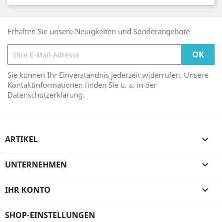
Erhalten Sie unsere Neuigkeiten und Sonderangebote
Sie können Ihr Einverständnis jederzeit widerrufen. Unsere
Kontaktinformationen finden Sie u. a. in der
Datenschutzerklärung.
ARTIKEL

UNTERNEHMEN

IHR KONTO

SHOP-EINSTELLUNGEN