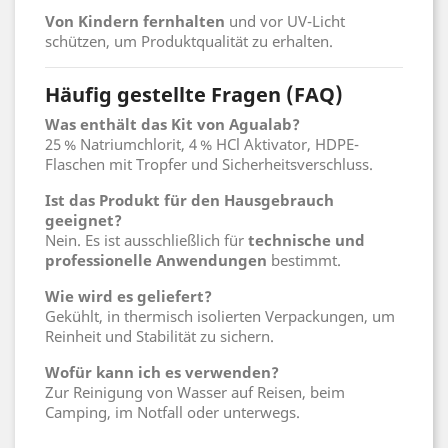
Von Kindern fernhalten
und vor UV-Licht
schützen, um Produktqualität zu erhalten.
Häufig gestellte Fragen (FAQ)
Was enthält das Kit von Agualab?
25 % Natriumchlorit, 4 % HCl Aktivator, HDPE-
Flaschen mit Tropfer und Sicherheitsverschluss.
Ist das Produkt für den Hausgebrauch
geeignet?
Nein. Es ist ausschließlich für
technische und
professionelle Anwendungen
bestimmt.
Wie wird es geliefert?
Gekühlt, in thermisch isolierten Verpackungen, um
Reinheit und Stabilität zu sichern.
Wofür kann ich es verwenden?
Zur Reinigung von Wasser auf Reisen, beim
Camping, im Notfall oder unterwegs.