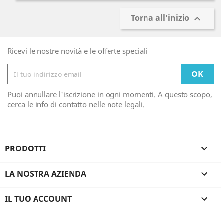
Torna all'inizio

Ricevi le nostre novità e le offerte speciali
Puoi annullare l'iscrizione in ogni momenti. A questo scopo,
cerca le info di contatto nelle note legali.
PRODOTTI

LA NOSTRA AZIENDA

IL TUO ACCOUNT
