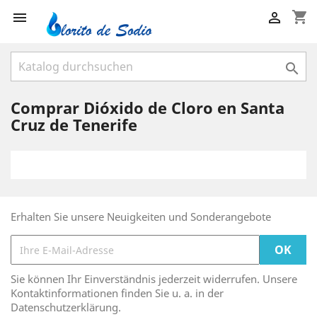
shopping_cart



Comprar Dióxido de Cloro en Santa
Cruz de Tenerife
Erhalten Sie unsere Neuigkeiten und Sonderangebote
Sie können Ihr Einverständnis jederzeit widerrufen. Unsere
Kontaktinformationen finden Sie u. a. in der
Datenschutzerklärung.