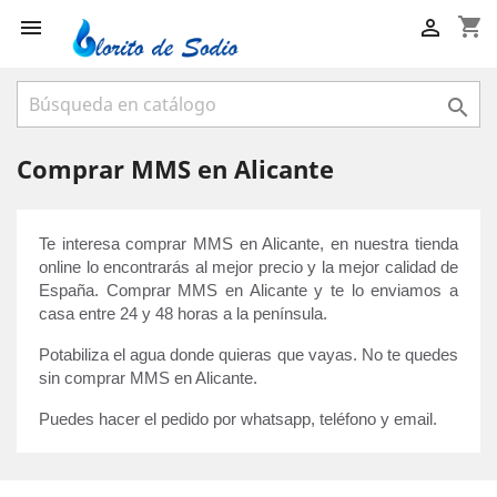
shopping_cart



Comprar MMS en Alicante
Te interesa comprar MMS en Alicante, en nuestra tienda 
online lo encontrarás al mejor precio y la mejor calidad de 
España. Comprar MMS en Alicante y te lo enviamos a 
casa entre 24 y 48 horas a la península. 
Potabiliza el agua donde quieras que vayas. No te quedes 
sin comprar MMS en Alicante.
Puedes hacer el pedido por whatsapp, teléfono y email.