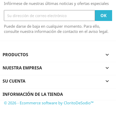
Infórmese de nuestras últimas noticias y ofertas especiales
Puede darse de baja en cualquier momento. Para ello,
consulte nuestra información de contacto en el aviso legal.
PRODUCTOS

NUESTRA EMPRESA

SU CUENTA

INFORMACIÓN DE LA TIENDA
© 2026 - Ecommerce software by CloritoDeSodio™