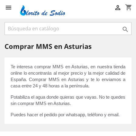
shopping_cart



Comprar MMS en Asturias
Te interesa comprar MMS en Asturias, en nuestra tienda 
online lo encontrarás al mejor precio y la mejor calidad de 
España. Comprar MMS en Asturias y te lo enviamos a 
casa entre 24 y 48 horas a la península. 
Potabiliza el agua donde quieras que vayas. No te quedes 
sin comprar MMS en Asturias.
Puedes hacer el pedido por whatsapp, teléfono y email.