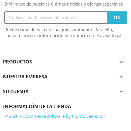
Infórmese de nuestras últimas noticias y ofertas especiales
Puede darse de baja en cualquier momento. Para ello,
consulte nuestra información de contacto en el aviso legal.
PRODUCTOS

NUESTRA EMPRESA

SU CUENTA

INFORMACIÓN DE LA TIENDA
© 2026 - Ecommerce software by CloritoDeSodio™