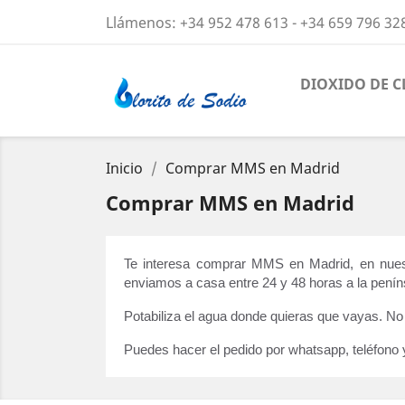
Llámenos:
+34 952 478 613 - +34 659 796 32
DIOXIDO DE 
Inicio
Comprar MMS en Madrid
Comprar MMS en Madrid
Te interesa comprar MMS en Madrid, en nuest
enviamos a casa entre 24 y 48 horas a la peníns
Potabiliza el agua donde quieras que vayas. N
Puedes hacer el pedido por whatsapp, teléfono 