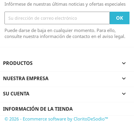
Infórmese de nuestras últimas noticias y ofertas especiales
Puede darse de baja en cualquier momento. Para ello,
consulte nuestra información de contacto en el aviso legal.
PRODUCTOS

NUESTRA EMPRESA

SU CUENTA

INFORMACIÓN DE LA TIENDA
© 2026 - Ecommerce software by CloritoDeSodio™