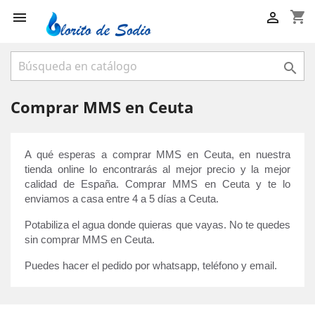
shopping_cart



Comprar MMS en Ceuta
A qué esperas a comprar MMS en Ceuta, en nuestra 
tienda online lo encontrarás al mejor precio y la mejor 
calidad de España. Comprar MMS en Ceuta y te lo 
enviamos a casa entre 4 a 5 días a Ceuta. 
Potabiliza el agua donde quieras que vayas. No te quedes 
sin comprar MMS en Ceuta.
Puedes hacer el pedido por whatsapp, teléfono y email.