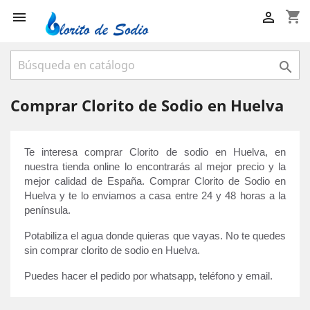
shopping_cart



Comprar Clorito de Sodio en Huelva
Te interesa comprar Clorito de sodio en Huelva, en 
nuestra tienda online lo encontrarás al mejor precio y la 
mejor calidad de España. Comprar Clorito de Sodio en 
Huelva y te lo enviamos a casa entre 24 y 48 horas a la 
península. 
Potabiliza el agua donde quieras que vayas. No te quedes 
sin comprar clorito de sodio en Huelva.
Puedes hacer el pedido por whatsapp, teléfono y email.