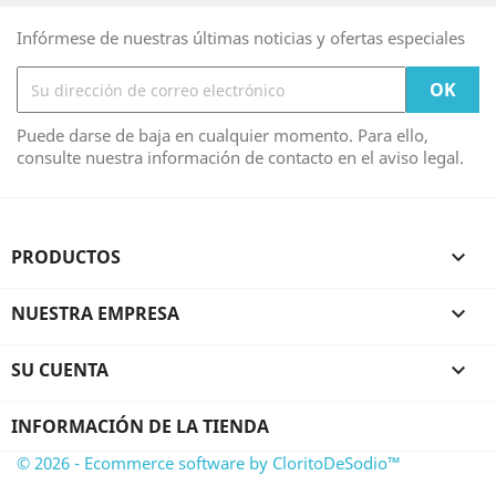
Infórmese de nuestras últimas noticias y ofertas especiales
Puede darse de baja en cualquier momento. Para ello,
consulte nuestra información de contacto en el aviso legal.
PRODUCTOS

NUESTRA EMPRESA

SU CUENTA

INFORMACIÓN DE LA TIENDA
© 2026 - Ecommerce software by CloritoDeSodio™