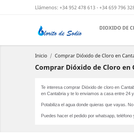
Llámenos:
+34 952 478 613 - +34 659 796 32
DIOXIDO DE 
Inicio
Comprar Dióxido de Cloro en Cant
Comprar Dióxido de Cloro en 
Te interesa comprar Dióxido de cloro en Cantabr
en Cantabria y te lo enviamos a casa entre 24 y
Potabiliza el agua donde quieras que vayas. No
Puedes hacer el pedido por whatsapp, teléfono 