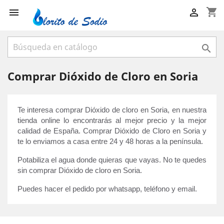
shopping_cart



Comprar Dióxido de Cloro en Soria
Te interesa comprar Dióxido de cloro en Soria, en nuestra 
tienda online lo encontrarás al mejor precio y la mejor 
calidad de España. Comprar Dióxido de Cloro en Soria y 
te lo enviamos a casa entre 24 y 48 horas a la península. 
Potabiliza el agua donde quieras que vayas. No te quedes 
sin comprar Dióxido de cloro en Soria.
Puedes hacer el pedido por whatsapp, teléfono y email.