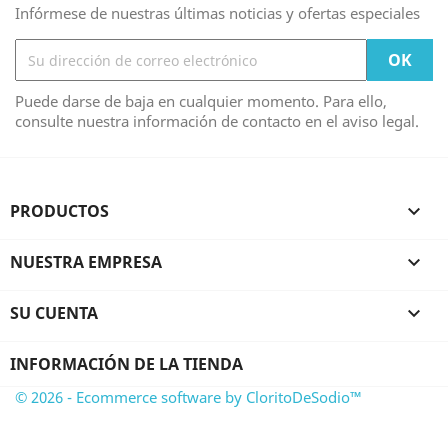
Infórmese de nuestras últimas noticias y ofertas especiales
Puede darse de baja en cualquier momento. Para ello,
consulte nuestra información de contacto en el aviso legal.
PRODUCTOS

NUESTRA EMPRESA

SU CUENTA

INFORMACIÓN DE LA TIENDA
© 2026 - Ecommerce software by CloritoDeSodio™