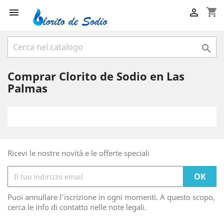
shopping_cart



Comprar Clorito de Sodio en Las
Palmas
Ricevi le nostre novità e le offerte speciali
Puoi annullare l'iscrizione in ogni momenti. A questo scopo,
cerca le info di contatto nelle note legali.