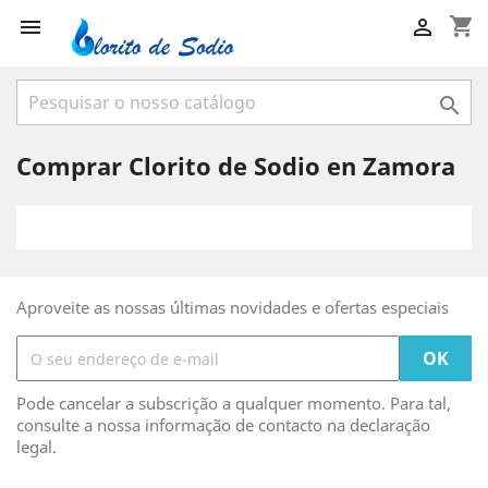
shopping_cart



Comprar Clorito de Sodio en Zamora
Aproveite as nossas últimas novidades e ofertas especiais
Pode cancelar a subscrição a qualquer momento. Para tal,
consulte a nossa informação de contacto na declaração
legal.