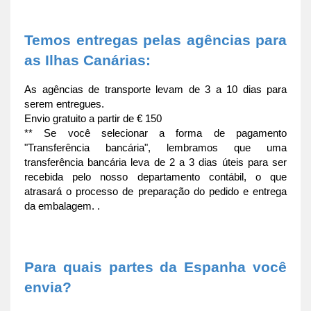
Temos entregas pelas agências para 
as Ilhas Canárias:
As agências de transporte levam de 3 a 10 dias para 
serem entregues.
Envio gratuito a partir de € 150
** Se você selecionar a forma de pagamento 
"Transferência bancária", lembramos que uma 
transferência bancária leva de 2 a 3 dias úteis para ser 
recebida pelo nosso departamento contábil, o que 
atrasará o processo de preparação do pedido e entrega 
da embalagem. .
Para quais partes da Espanha você 
envia?