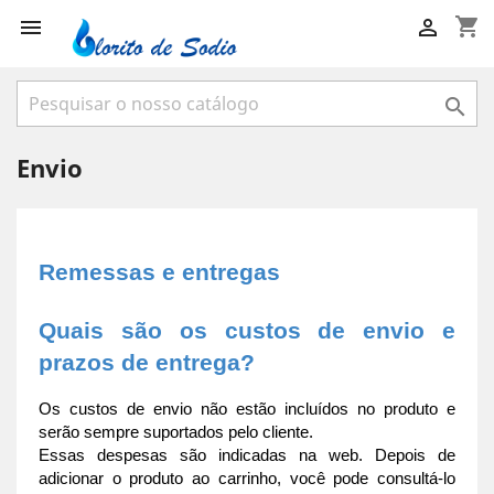
shopping_cart



Envio
Remessas e entregas
Quais são os custos de envio e 
prazos de entrega?
Os custos de envio não estão incluídos no produto e 
serão sempre suportados pelo cliente.
Essas despesas são indicadas na web. Depois de 
adicionar o produto ao carrinho, você pode consultá-lo 