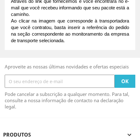
Através do link que fornecemos e você encontrará no e-
mail que você recebeu informando que seu pacote está a 
caminho.
Ao clicar na imagem que corresponde à transportadora 
que você contratou, basta inserir a referência do pedido 
na seção correspondente ao monitoramento da empresa 
de transporte selecionada.
Aproveite as nossas últimas novidades e ofertas especiais
Pode cancelar a subscrição a qualquer momento. Para tal,
consulte a nossa informação de contacto na declaração
legal.
PRODUTOS
