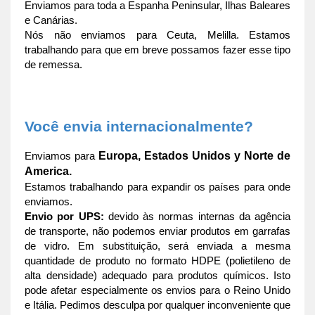
Enviamos para toda a Espanha Peninsular, Ilhas Baleares 
e Canárias.
Nós não enviamos para Ceuta, Melilla. Estamos 
trabalhando para que em breve possamos fazer esse tipo 
de remessa.
Você envia internacionalmente?
Europa, Estados Unidos y Norte de 
Enviamos para 
America
.
Estamos trabalhando para expandir os países para onde 
enviamos.
Envio por UPS:
 devido às normas internas da agência 
de transporte, não podemos enviar produtos em garrafas 
de vidro. Em substituição, será enviada a mesma 
quantidade de produto no formato HDPE (polietileno de 
alta densidade) adequado para produtos químicos. Isto 
pode afetar especialmente os envios para o Reino Unido 
e Itália. Pedimos desculpa por qualquer inconveniente que 