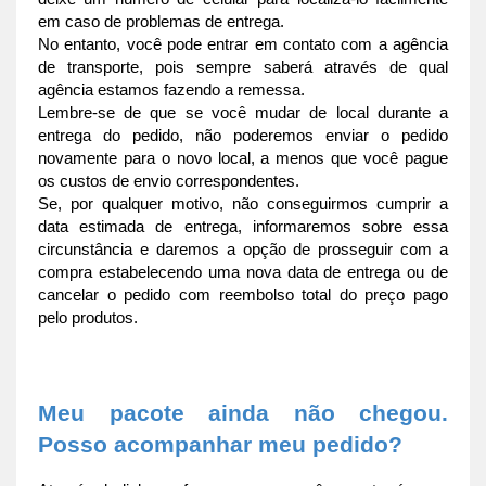
em caso de problemas de entrega.
No entanto, você pode entrar em contato com a agência 
de transporte, pois sempre saberá através de qual 
agência estamos fazendo a remessa.
Lembre-se de que se você mudar de local durante a 
entrega do pedido, não poderemos enviar o pedido 
novamente para o novo local, a menos que você pague 
os custos de envio correspondentes.
Se, por qualquer motivo, não conseguirmos cumprir a 
data estimada de entrega, informaremos sobre essa 
circunstância e daremos a opção de prosseguir com a 
compra estabelecendo uma nova data de entrega ou de 
cancelar o pedido com reembolso total do preço pago 
pelo produtos.
Meu pacote ainda não chegou. 
Posso acompanhar meu pedido?