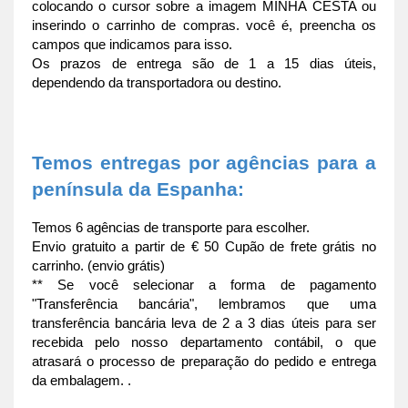
colocando o cursor sobre a imagem MINHA CESTA ou 
inserindo o carrinho de compras. você é, preencha os 
campos que indicamos para isso.
Os prazos de entrega são de 1 a 15 dias úteis, 
dependendo da transportadora ou destino.
Temos entregas por agências para a 
península da Espanha:
Temos 6 agências de transporte para escolher.
Envio gratuito a partir de € 50 Cupão de frete grátis no 
carrinho. (envio grátis)
** Se você selecionar a forma de pagamento 
"Transferência bancária", lembramos que uma 
transferência bancária leva de 2 a 3 dias úteis para ser 
recebida pelo nosso departamento contábil, o que 
atrasará o processo de preparação do pedido e entrega 
da embalagem. .