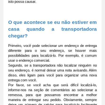
isto possa causar.
O que acontece se eu não estiver em 
casa quando a transportadora 
chegar?
Primeiro, você pode selecionar um endereço de entrega 
diferente para o seu endereço, se houver mais 
possibilidades para localizá-lo. Por exemplo, é comum 
usar o endereço comercial.
Segundo, se a transportadora não localizar ninguém no 
seu endereço, é normal deixar uma nota avisando. Além 
disso, eles ligam para você para organizar uma nova 
entrega com você.
Por favor, se você acha que será difícil localizá-lo, 
informe-nos na seção de comentários ao selecionar a 
remessa, para que possamos encontrar a melhor 
maneira de entregar seu pedido. Obviamente, sempre 
deixe um número de celular para localizá-lo facilmente 