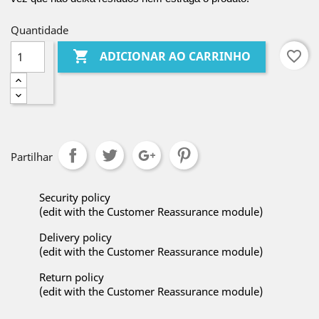
Quantidade

favorite_border
ADICIONAR AO CARRINHO
Partilhar
Security policy
(edit with the Customer Reassurance module)
Delivery policy
(edit with the Customer Reassurance module)
Return policy
(edit with the Customer Reassurance module)