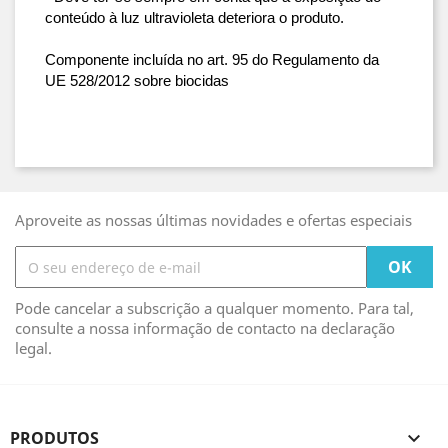
conteúdo à luz ultravioleta deteriora o produto.
Componente incluída no art. 95 do Regulamento da 
UE 528/2012 sobre biocidas
Aproveite as nossas últimas novidades e ofertas especiais
Pode cancelar a subscrição a qualquer momento. Para tal,
consulte a nossa informação de contacto na declaração
legal.
PRODUTOS
