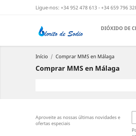
Ligue-nos:
+34 952 478 613 - +34 659 796 32
DIÓXIDO DE 
Início
Comprar MMS en Málaga
Comprar MMS en Málaga
Aproveite as nossas últimas novidades e
ofertas especiais
Po