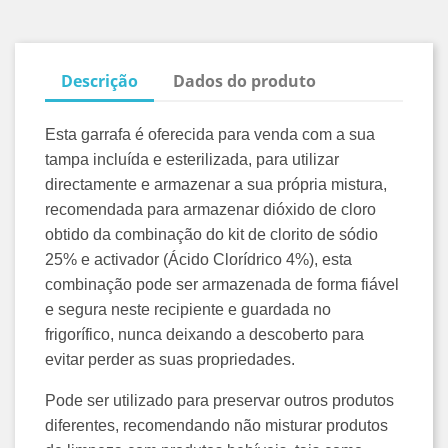
Descrição
Dados do produto
Esta garrafa é oferecida para venda com a sua 
tampa incluída e esterilizada, para utilizar 
directamente e armazenar a sua própria mistura, 
recomendada para armazenar dióxido de cloro 
obtido da combinação do kit de clorito de sódio 
25% e activador (Ácido Clorídrico 4%), esta 
combinação pode ser armazenada de forma fiável 
e segura neste recipiente e guardada no 
frigorífico, nunca deixando a descoberto para 
evitar perder as suas propriedades.
Pode ser utilizado para preservar outros produtos 
diferentes, recomendando não misturar produtos 