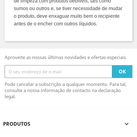
de limpeza com produtos bebíveis, tais como 
sumos ou outros e, se tiver necessidade de mudar 
o produto, deve enxaguar muito bem o recipiente 
antes de o encher com outros líquidos.
Aproveite as nossas últimas novidades e ofertas especiais
Pode cancelar a subscrição a qualquer momento. Para tal,
consulte a nossa informação de contacto na declaração
legal.
PRODUTOS
