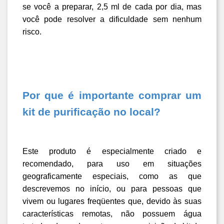
se você a preparar, 2,5 ml de cada por dia, mas 
você pode resolver a dificuldade sem nenhum 
risco.
Por que é importante comprar um 
kit de purificação no local?
Este produto é especialmente criado e 
recomendado, para uso em situações 
geograficamente especiais, como as que 
descrevemos no início, ou para pessoas que 
vivem ou lugares freqüentes que, devido às suas 
características remotas, não possuem água 