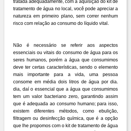
tratada adequadamente, com a aquisição do kit de 
tratamento de água no local, você pode apreciar a 
natureza em primeiro plano, sem correr nenhum 
risco com relação ao consumo do líquido vital.
Não é necessário se referir aos aspectos 
essenciais ou vitais do consumo de água para os 
seres humanos, porém a água que consumimos 
deve ter certas características, sendo o elemento 
mais importante para a vida, uma pessoa 
consome em média dois litros de água por dia. 
dia, daí o essencial que a água que consumimos 
tem um valor bacteriano zero, garantindo assim 
que é adequada ao consumo humano; para isso, 
existem diferentes métodos, como ebulição, 
filtragem ou desinfecção química, que é a opção 
que lhe propomos com o kit de tratamento de água 