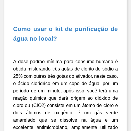
Como usar o kit de purificação de 
água no local?
A dose padrão mínima para consumo humano é 
obtida misturando três gotas de clorito de sódio a 
25% com outras três gotas do ativador, neste caso, 
o ácido clorídrico em um copo de água, por um 
período de um minuto, após isso, você terá uma 
reação química que dará origem ao dióxido de 
cloro ou (ClO2) consiste em um átomo de cloro e 
dois átomos de oxigênio, é um gás verde 
amarelado que se dissolve na água e um 
excelente antimicrobiano, amplamente utilizado 