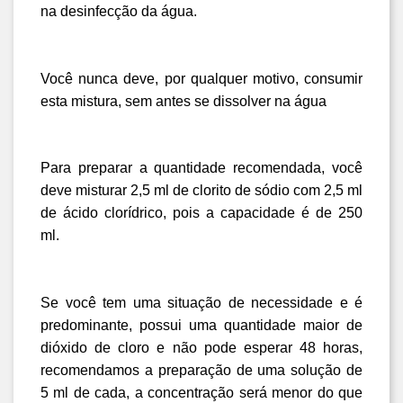
na desinfecção da água.
Você nunca deve, por qualquer motivo, consumir 
esta mistura, sem antes se dissolver na água
Para preparar a quantidade recomendada, você 
deve misturar 2,5 ml de clorito de sódio com 2,5 ml 
de ácido clorídrico, pois a capacidade é de 250 
ml.
Se você tem uma situação de necessidade e é 
predominante, possui uma quantidade maior de 
dióxido de cloro e não pode esperar 48 horas, 
recomendamos a preparação de uma solução de 
5 ml de cada, a concentração será menor do que 