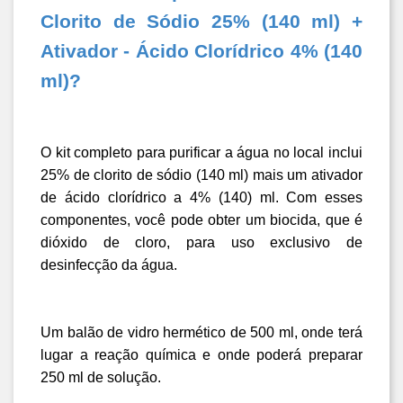
Clorito de Sódio 25% (140 ml) + 
Ativador - Ácido Clorídrico 4% (140 
ml)?
O kit completo para purificar a água no local inclui 
25% de clorito de sódio (140 ml) mais um ativador 
de ácido clorídrico a 4% (140) ml. Com esses 
componentes, você pode obter um biocida, que é 
dióxido de cloro, para uso exclusivo de 
desinfecção da água.
Um balão de vidro hermético de 500 ml, onde terá 
lugar a reação química e onde poderá preparar 
250 ml de solução
.