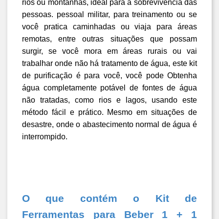
rios ou montanhas, ideal para a sobrevivência das 
pessoas. pessoal militar, para treinamento ou se 
você pratica caminhadas ou viaja para áreas 
remotas, entre outras situações que possam 
surgir, se você mora em áreas rurais ou vai 
trabalhar onde não há tratamento de água, este kit 
de purificação é para você, você pode Obtenha 
água completamente potável de fontes de água 
não tratadas, como rios e lagos, usando este 
método fácil e prático. Mesmo em situações de 
desastre, onde o abastecimento normal de água é 
interrompido.
O que contém o Kit de 
Ferramentas para Beber 1 + 1 