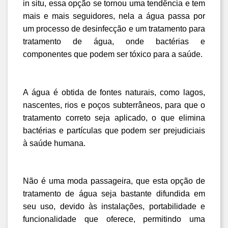
in situ, essa opção se tornou uma tendência e tem 
mais e mais seguidores, nela a água passa por 
um processo de desinfecção e um tratamento para 
tratamento de água, onde bactérias e 
componentes que podem ser tóxico para a saúde.
A água é obtida de fontes naturais, como lagos, 
nascentes, rios e poços subterrâneos, para que o 
tratamento correto seja aplicado, o que elimina 
bactérias e partículas que podem ser prejudiciais 
à saúde humana.
Não é uma moda passageira, que esta opção de 
tratamento de água seja bastante difundida em 
seu uso, devido às instalações, portabilidade e 
funcionalidade que oferece, permitindo uma 