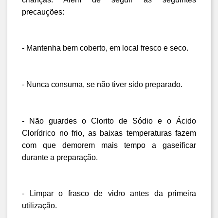
precauções:
- Mantenha bem coberto, em local fresco e seco.
- Nunca consuma, se não tiver sido preparado.
- Não guardes o Clorito de Sódio e o Ácido 
Clorídrico no frio, as baixas temperaturas fazem 
com que demorem mais tempo a gaseificar 
durante a preparação
.
- Limpar o frasco de vidro antes da primeira 
utilização
.