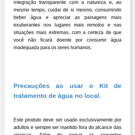
integração transparente com a natureza e, ao 
mesmo tempo, cuidar de si mesmo, consumindo 
beber água e apreciar as paisagens mais 
exuberantes nos lugares mais remotos e nas 
situações mais extremas, com a certeza de que 
você não ficará doente por consumir água 
inadequada para os seres humanos.
Precauções ao usar o Kit de 
tratamento de água no local.
Este produto deve ser usado exclusivamente por 
adultos e sempre ser mantido fora do alcance das 
crianças. Além de seguir as seguintes 