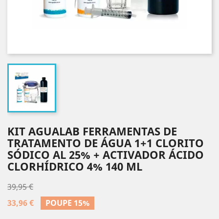
KIT AGUALAB FERRAMENTAS DE
TRATAMENTO DE ÁGUA 1+1 CLORITO
SÓDICO AL 25% + ACTIVADOR ÁCIDO
CLORHÍDRICO 4% 140 ML
39,95 €
33,96 €
POUPE 15%