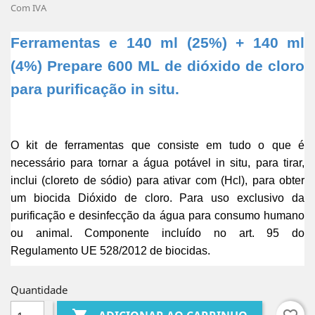
Com IVA
Ferramentas e 140 ml (25%) + 140 ml 
(4%) Prepare 600 ML de dióxido de cloro 
para purificação in situ.
O kit de ferramentas que consiste em tudo o que é 
necessário para tornar a água potável in situ, para tirar, 
inclui (cloreto de sódio) para ativar com (Hcl), para obter 
um biocida Dióxido de cloro. Para uso exclusivo da 
purificação e desinfecção da água para consumo humano 
ou animal. Componente incluído no art. 95 do 
Regulamento UE 528/2012 de biocidas.
Quantidade