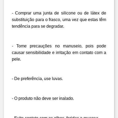
- Comprar uma junta de silicone ou de látex de 
substituição para o frasco, uma vez que estas têm 
tendência para se degradar.
- Tome precauções no manuseio, pois pode 
causar sensibilidade e irritação em contato com a 
pele.
- De preferência, use luvas.
- O produto não deve ser inalado.