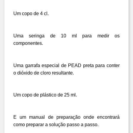
Um copo de 4 cl
.
Uma seringa de 10 ml para medir os 
componentes
.
Uma garrafa especial de PEAD preta para conter 
o dióxido de cloro resultante
.
Um copo de plástico de 25 ml
.
E um manual de preparação onde encontrará 
como preparar a solução passo a passo.