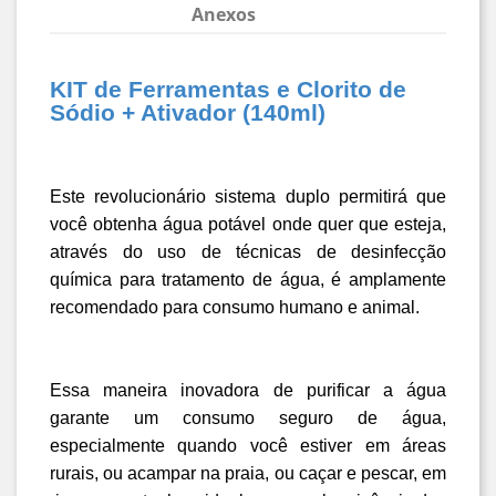
Anexos
KIT de Ferramentas e Clorito de 
Sódio + Ativador (140ml)
Este revolucionário sistema duplo permitirá que 
você obtenha água potável onde quer que esteja, 
através do uso de técnicas de desinfecção 
química para tratamento de água, é amplamente 
recomendado para consumo humano e animal.
Essa maneira inovadora de purificar a água 
garante um consumo seguro de água, 
especialmente quando você estiver em áreas 
rurais, ou acampar na praia, ou caçar e pescar, em 