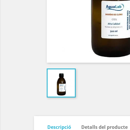
Descripció
Detalls del producte